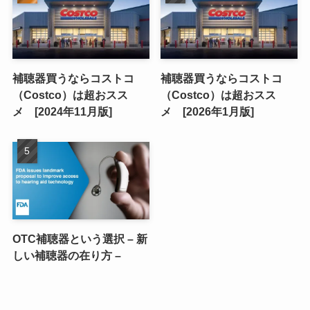
補聴器買うならコストコ
補聴器買うならコストコ
（Costco）は超おスス
（Costco）は超おスス
メ [2024年11月版]
メ [2026年1月版]
OTC補聴器という選択 – 新
しい補聴器の在り方 –