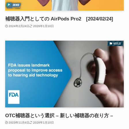
補聴器入門としての AirPods Pro2 [2024/02/24]
2024年2月24日
2026年1月10日
補聴器
OTC補聴器という選択 – 新しい補聴器の在り方 –
2023年11月4日
2026年1月10日