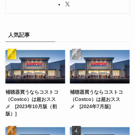
人気記事
補聴器買うならコストコ
補聴器買うならコストコ
（Costco）は超おスス
（Costco）は超おスス
メ [2023年10月版（初
メ [2024年7月版]
版）]