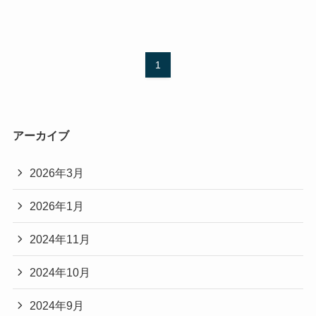
1
アーカイブ
2026年3月
2026年1月
2024年11月
2024年10月
2024年9月