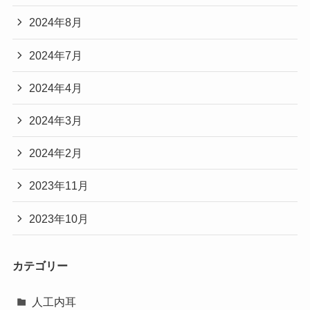
2024年8月
2024年7月
2024年4月
2024年3月
2024年2月
2023年11月
2023年10月
カテゴリー
人工内耳