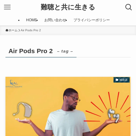
難聴と共に生きる
HOME
お問い合わせ
プライバシーポリシー
ホーム
Air Pods Pro 2
Air Pods Pro 2
– tag –
補聴器