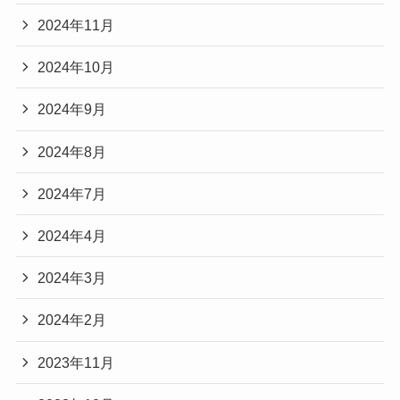
2024年11月
2024年10月
2024年9月
2024年8月
2024年7月
2024年4月
2024年3月
2024年2月
2023年11月