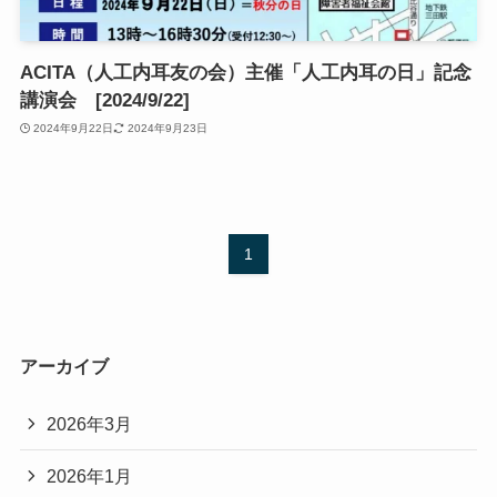
ACITA（人工内耳友の会）主催「人工内耳の日」記念
講演会 [2024/9/22]
2024年9月22日
2024年9月23日
1
アーカイブ
2026年3月
2026年1月