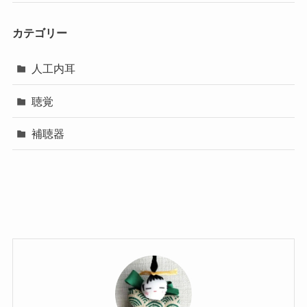
カテゴリー
人工内耳
聴覚
補聴器