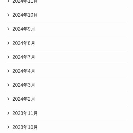
2024年11月
2024年10月
2024年9月
2024年8月
2024年7月
2024年4月
2024年3月
2024年2月
2023年11月
2023年10月