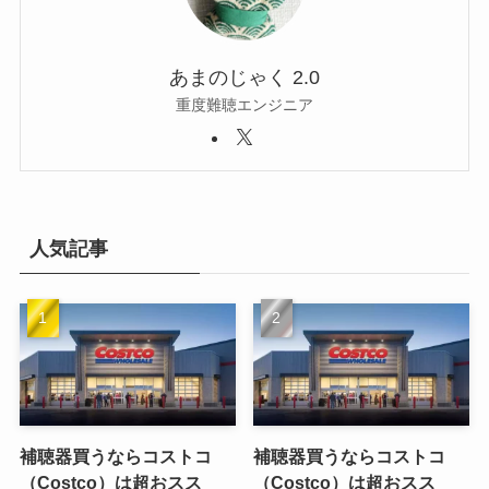
あまのじゃく 2.0
重度難聴エンジニア
人気記事
補聴器買うならコストコ
補聴器買うならコストコ
（Costco）は超おスス
（Costco）は超おスス