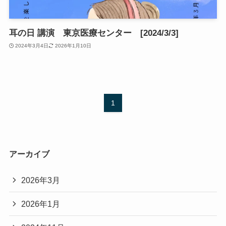
耳の日 講演 東京医療センター [2024/3/3]
2024年3月4日
2026年1月10日
1
アーカイブ
2026年3月
2026年1月