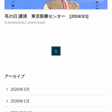
耳の日 講演 東京医療センター [2024/3/3]
2024年3月4日
2026年1月10日
1
アーカイブ
2026年3月
2026年1月