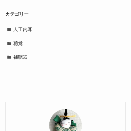
カテゴリー
人工内耳
聴覚
補聴器