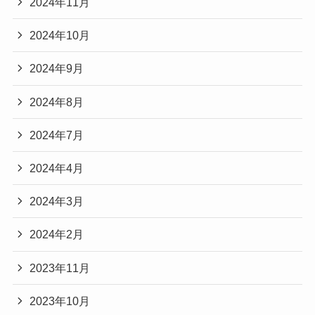
2024年11月
2024年10月
2024年9月
2024年8月
2024年7月
2024年4月
2024年3月
2024年2月
2023年11月
2023年10月