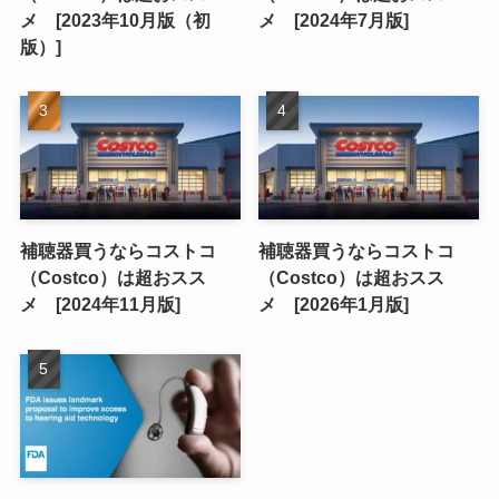
メ [2023年10月版（初
メ [2024年7月版]
版）]
補聴器買うならコストコ
補聴器買うならコストコ
（Costco）は超おスス
（Costco）は超おスス
メ [2024年11月版]
メ [2026年1月版]