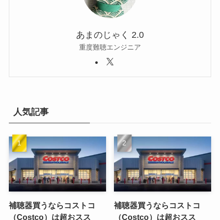
あまのじゃく 2.0
重度難聴エンジニア
人気記事
補聴器買うならコストコ
補聴器買うならコストコ
（Costco）は超おスス
（Costco）は超おスス