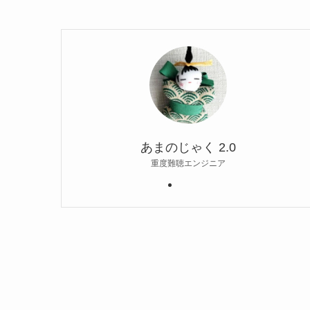
あまのじゃく 2.0
重度難聴エンジニア