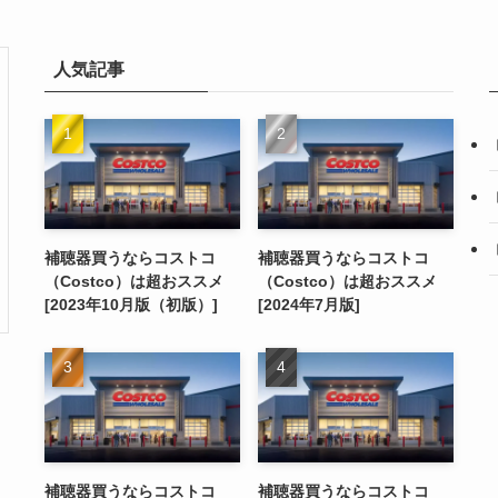
人気記事
補聴器買うならコストコ
補聴器買うならコストコ
（Costco）は超おススメ
（Costco）は超おススメ
[2023年10月版（初版）]
[2024年7月版]
補聴器買うならコストコ
補聴器買うならコストコ