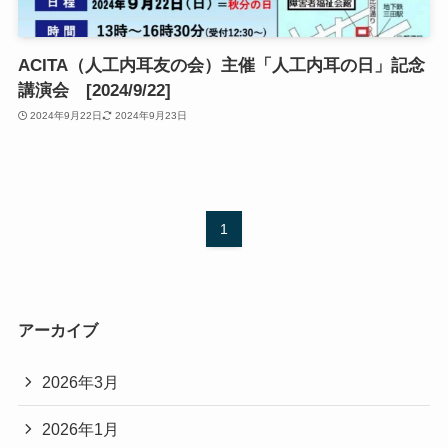
ACITA（人工内耳友の会）主催「人工内耳の日」記念
講演会 [2024/9/22]
2024年9月22日
2024年9月23日
1
アーカイブ
2026年3月
2026年1月