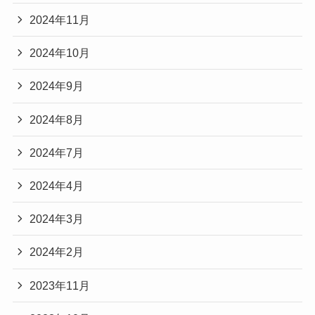
2024年11月
2024年10月
2024年9月
2024年8月
2024年7月
2024年4月
2024年3月
2024年2月
2023年11月