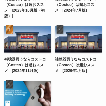
（Costco）は超おスス
（Costco）は超おスス
メ [2023年10月版（初
メ [2024年7月版]
版）]
補聴器買うならコストコ
補聴器買うならコストコ
（Costco）は超おスス
（Costco）は超おスス
メ [2024年11月版]
メ [2026年1月版]