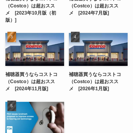
（Costco）は超おスス
（Costco）は超おスス
メ [2023年10月版（初
メ [2024年7月版]
版）]
補聴器買うならコストコ
補聴器買うならコストコ
（Costco）は超おスス
（Costco）は超おスス
メ [2024年11月版]
メ [2026年1月版]