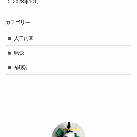
2023年10月
カテゴリー
人工内耳
聴覚
補聴器