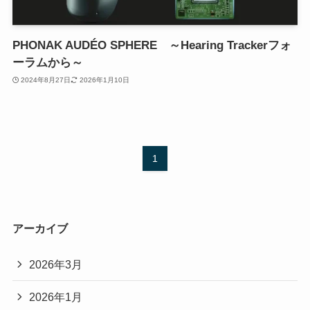
PHONAK AUDÉO SPHERE ～Hearing Trackerフォ
ーラムから～
2024年8月27日
2026年1月10日
1
アーカイブ
2026年3月
2026年1月