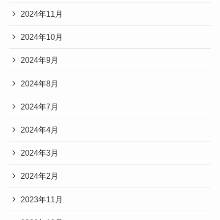
2024年11月
2024年10月
2024年9月
2024年8月
2024年7月
2024年4月
2024年3月
2024年2月
2023年11月